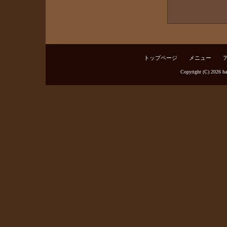
トップページ
メニュー
Copyright (C) 2026
h